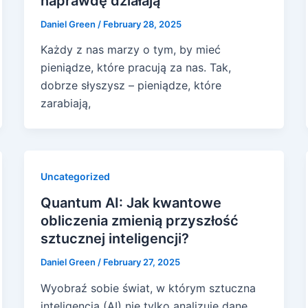
naprawdę działają
Daniel Green
/
February 28, 2025
Każdy z nas marzy o tym, by mieć
pieniądze, które pracują za nas. Tak,
dobrze słyszysz – pieniądze, które
zarabiają,
Uncategorized
Quantum AI: Jak kwantowe
obliczenia zmienią przyszłość
sztucznej inteligencji?
Daniel Green
/
February 27, 2025
Wyobraź sobie świat, w którym sztuczna
inteligencja (AI) nie tylko analizuje dane,