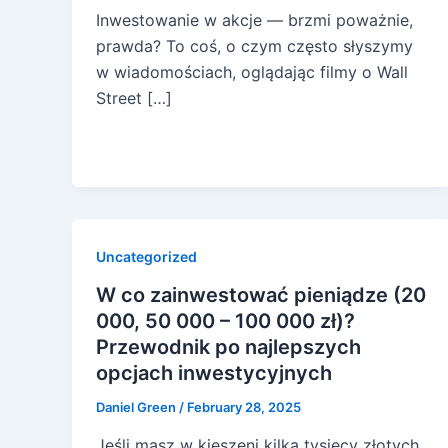
Inwestowanie w akcje — brzmi poważnie,
prawda? To coś, o czym często słyszymy
w wiadomościach, oglądając filmy o Wall
Street […]
Uncategorized
W co zainwestować pieniądze (20
000, 50 000 – 100 000 zł)?
Przewodnik po najlepszych
opcjach inwestycyjnych
Daniel Green
/
February 28, 2025
Jeśli masz w kieszeni kilka tysięcy złotych