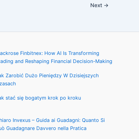
Next
→
lackrose Finbitnex: How AI Is Transforming
rading and Reshaping Financial Decision-Making
ak Zarobić Dużo Pieniędzy W Dzisiejszych
zasach
ak stać się bogatym krok po kroku
hiaro Invexus – Guida ai Guadagni: Quanto Si
uò Guadagnare Davvero nella Pratica