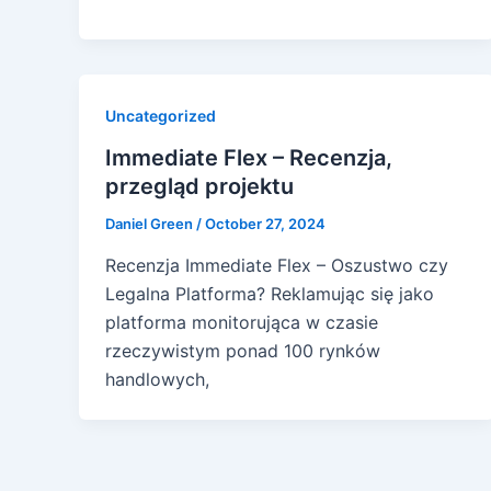
Uncategorized
Immediate Flex – Recenzja,
przegląd projektu
Daniel Green
/
October 27, 2024
Recenzja Immediate Flex – Oszustwo czy
Legalna Platforma? Reklamując się jako
platforma monitorująca w czasie
rzeczywistym ponad 100 rynków
handlowych,