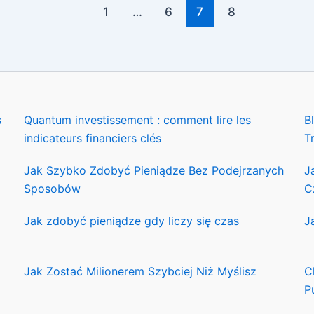
1
…
6
7
8
s
Quantum investissement : comment lire les
B
indicateurs financiers clés
T
Jak Szybko Zdobyć Pieniądze Bez Podejrzanych
J
Sposobów
C
Jak zdobyć pieniądze gdy liczy się czas
J
Jak Zostać Milionerem Szybciej Niż Myślisz
C
P