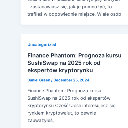
i zastanawiasz się, jak je pomnożyć, to
trafiłeś w odpowiednie miejsce. Wiele osób
Uncategorized
Finance Phantom: Prognoza kursu
SushiSwap na 2025 rok od
ekspertów kryptorynku
Daniel Green
/
December 25, 2024
Finance Phantom: Prognoza kursu
SushiSwap na 2025 rok od ekspertów
kryptorynku Cześć! Jeśli interesujesz się
rynkiem kryptowalut, to pewnie
zauważyłeś,