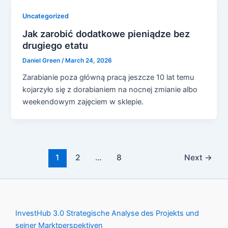
Uncategorized
Jak zarobić dodatkowe pieniądze bez
drugiego etatu
Daniel Green
/
March 24, 2026
Zarabianie poza główną pracą jeszcze 10 lat temu
kojarzyło się z dorabianiem na nocnej zmianie albo
weekendowym zajęciem w sklepie.
1
2
…
8
Next
→
InvestHub 3.0 Strategische Analyse des Projekts und
seiner Marktperspektiven