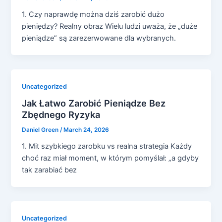
1. Czy naprawdę można dziś zarobić dużo
pieniędzy? Realny obraz Wielu ludzi uważa, że „duże
pieniądze” są zarezerwowane dla wybranych.
Uncategorized
Jak Łatwo Zarobić Pieniądze Bez
Zbędnego Ryzyka
Daniel Green
/
March 24, 2026
1. Mit szybkiego zarobku vs realna strategia Każdy
choć raz miał moment, w którym pomyślał: „a gdyby
tak zarabiać bez
Uncategorized