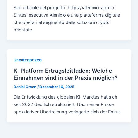
Sito ufficiale del progetto: https://alenixio-app.it/
Sintesi esecutiva Alenixio è una piattaforma digitale
che opera nel segmento delle soluzioni crypto
orientate
Uncategorized
KI Platform Ertragsleitfaden: Welche
Einnahmen sind in der Praxis möglich?
Daniel Green
/
December 16, 2025
Die Entwicklung des globalen KI-Marktes hat sich
seit 2022 deutlich strukturiert. Nach einer Phase
spekulativer Übertreibung verlagerte sich der Fokus