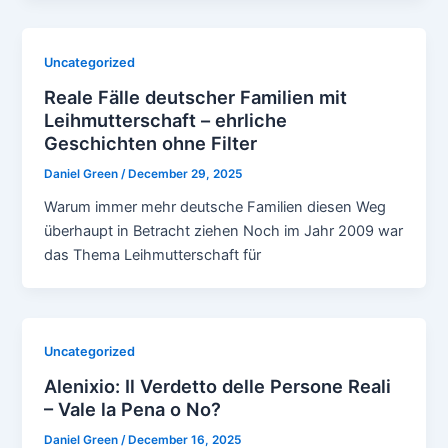
Uncategorized
Reale Fälle deutscher Familien mit
Leihmutterschaft – ehrliche
Geschichten ohne Filter
Daniel Green
/
December 29, 2025
Warum immer mehr deutsche Familien diesen Weg
überhaupt in Betracht ziehen Noch im Jahr 2009 war
das Thema Leihmutterschaft für
Uncategorized
Alenixio: Il Verdetto delle Persone Reali
– Vale la Pena o No?
Daniel Green
/
December 16, 2025