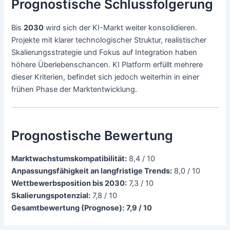
Prognostische Schlussfolgerung
Bis
2030
wird sich der KI-Markt weiter konsolidieren.
Projekte mit klarer technologischer Struktur, realistischer
Skalierungsstrategie und Fokus auf Integration haben
höhere Überlebenschancen. KI Platform erfüllt mehrere
dieser Kriterien, befindet sich jedoch weiterhin in einer
frühen Phase der Marktentwicklung.
Prognostische Bewertung
Marktwachstumskompatibilität:
8,4 / 10
Anpassungsfähigkeit an langfristige Trends:
8,0 / 10
Wettbewerbsposition bis 2030:
7,3 / 10
Skalierungspotenzial:
7,8 / 10
Gesamtbewertung (Prognose):
7,9 / 10