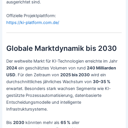
ausgerichtet sind.
Offizielle Projektplattform:
https://ki-platform.com.de/
Globale Marktdynamik bis 2030
Der weltweite Markt für KI-Technologien erreichte im Jahr
2024
ein geschätztes Volumen von rund
240 Milliarden
USD
. Für den Zeitraum von
2025 bis 2030
wird ein
durchschnittliches jährliches Wachstum von
30–35 %
erwartet. Besonders stark wachsen Segmente wie KI-
gestützte Prozessautomatisierung, datenbasierte
Entscheidungsmodelle und intelligente
Infrastruktursysteme.
Bis
2030
könnten mehr als
65 %
aller