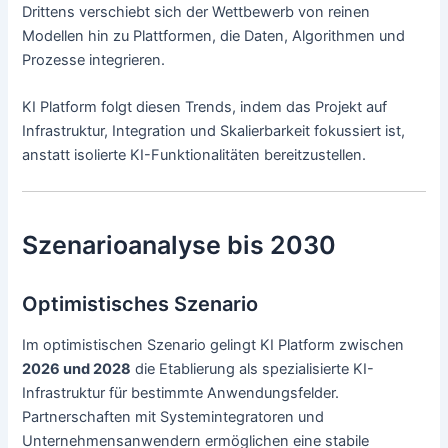
Drittens verschiebt sich der Wettbewerb von reinen
Modellen hin zu Plattformen, die Daten, Algorithmen und
Prozesse integrieren.
KI Platform folgt diesen Trends, indem das Projekt auf
Infrastruktur, Integration und Skalierbarkeit fokussiert ist,
anstatt isolierte KI-Funktionalitäten bereitzustellen.
Szenarioanalyse bis 2030
Optimistisches Szenario
Im optimistischen Szenario gelingt KI Platform zwischen
2026 und 2028
die Etablierung als spezialisierte KI-
Infrastruktur für bestimmte Anwendungsfelder.
Partnerschaften mit Systemintegratoren und
Unternehmensanwendern ermöglichen eine stabile