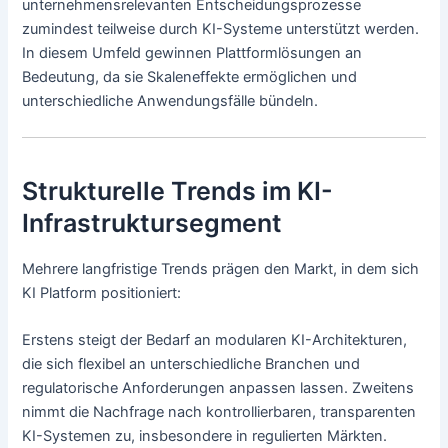
unternehmensrelevanten Entscheidungsprozesse
zumindest teilweise durch KI-Systeme unterstützt werden.
In diesem Umfeld gewinnen Plattformlösungen an
Bedeutung, da sie Skaleneffekte ermöglichen und
unterschiedliche Anwendungsfälle bündeln.
Strukturelle Trends im KI-
Infrastruktursegment
Mehrere langfristige Trends prägen den Markt, in dem sich
KI Platform positioniert:
Erstens steigt der Bedarf an modularen KI-Architekturen,
die sich flexibel an unterschiedliche Branchen und
regulatorische Anforderungen anpassen lassen. Zweitens
nimmt die Nachfrage nach kontrollierbaren, transparenten
KI-Systemen zu, insbesondere in regulierten Märkten.