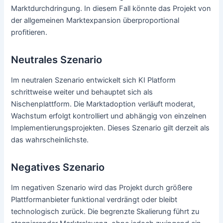
Marktdurchdringung. In diesem Fall könnte das Projekt von
der allgemeinen Marktexpansion überproportional
profitieren.
Neutrales Szenario
Im neutralen Szenario entwickelt sich KI Platform
schrittweise weiter und behauptet sich als
Nischenplattform. Die Marktadoption verläuft moderat,
Wachstum erfolgt kontrolliert und abhängig von einzelnen
Implementierungsprojekten. Dieses Szenario gilt derzeit als
das wahrscheinlichste.
Negatives Szenario
Im negativen Szenario wird das Projekt durch größere
Plattformanbieter funktional verdrängt oder bleibt
technologisch zurück. Die begrenzte Skalierung führt zu