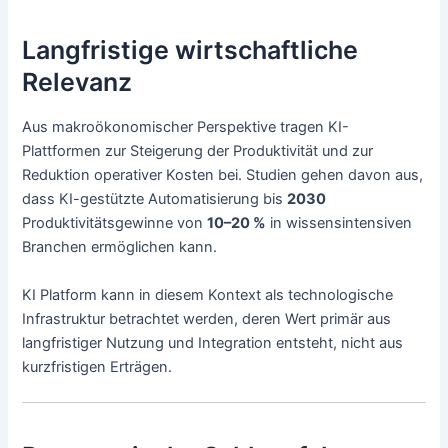
Langfristige wirtschaftliche
Relevanz
Aus makroökonomischer Perspektive tragen KI-
Plattformen zur Steigerung der Produktivität und zur
Reduktion operativer Kosten bei. Studien gehen davon aus,
dass KI-gestützte Automatisierung bis
2030
Produktivitätsgewinne von
10–20 %
in wissensintensiven
Branchen ermöglichen kann.
KI Platform kann in diesem Kontext als technologische
Infrastruktur betrachtet werden, deren Wert primär aus
langfristiger Nutzung und Integration entsteht, nicht aus
kurzfristigen Erträgen.