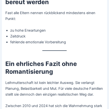
bereut werden
Fast alle Eltern nennen rückblickend mindestens einen
Punkt:
zu hohe Erwartungen
Zeitdruck
fehlende emotionale Vorbereitung
Ein ehrliches Fazit ohne
Romantisierung
Leihmutterschaft ist kein leichter Ausweg. Sie verlangt
Planung, Belastbarkeit und Mut. Für viele deutsche Familien
stellt sie dennoch den einzigen realistischen Weg dar.
Zwischen 2010 und 2024 hat sich die Wahrnehmung stark