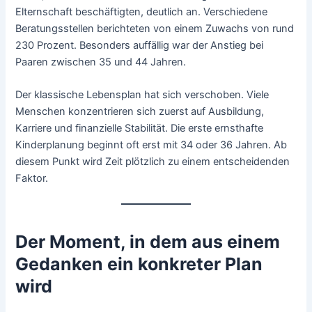
Elternschaft beschäftigten, deutlich an. Verschiedene
Beratungsstellen berichteten von einem Zuwachs von rund
230 Prozent. Besonders auffällig war der Anstieg bei
Paaren zwischen 35 und 44 Jahren.
Der klassische Lebensplan hat sich verschoben. Viele
Menschen konzentrieren sich zuerst auf Ausbildung,
Karriere und finanzielle Stabilität. Die erste ernsthafte
Kinderplanung beginnt oft erst mit 34 oder 36 Jahren. Ab
diesem Punkt wird Zeit plötzlich zu einem entscheidenden
Faktor.
Der Moment, in dem aus einem
Gedanken ein konkreter Plan
wird