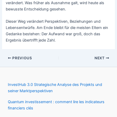
verändert. Was früher als Ausnahme galt, wird heute als
bewusste Entscheidung gesehen.
Dieser Weg verändert Perspektiven, Beziehungen und
Lebensentwürfe. Am Ende bleibt für die meisten Eltern ein
Gedanke bestehen: Der Aufwand war groß, doch das
Ergebnis übertrifft jede Zahl.
PREVIOUS
NEXT
InvestHub 3.0 Strategische Analyse des Projekts und
seiner Marktperspektiven
Quantum investissement : comment lire les indicateurs
financiers clés