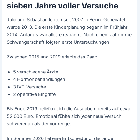
sieben Jahre voller Versuche
Julia und Sebastian lebten seit 2007 in Berlin. Geheiratet
wurde 2013. Die erste Kinderplanung begann im Frühjahr
2014. Anfangs war alles entspannt. Nach einem Jahr ohne
Schwangerschaft folgten erste Untersuchungen.
Zwischen 2015 und 2019 erlebte das Paar:
5 verschiedene Ärzte
4 Hormonbehandlungen
3 IVF-Versuche
2 operative Eingriffe
Bis Ende 2019 beliefen sich die Ausgaben bereits auf etwa
52 000 Euro. Emotional fühlte sich jeder neue Versuch
schwerer an als der vorherige.
Im Sommer 2020 fiel eine Entscheidung, die lange