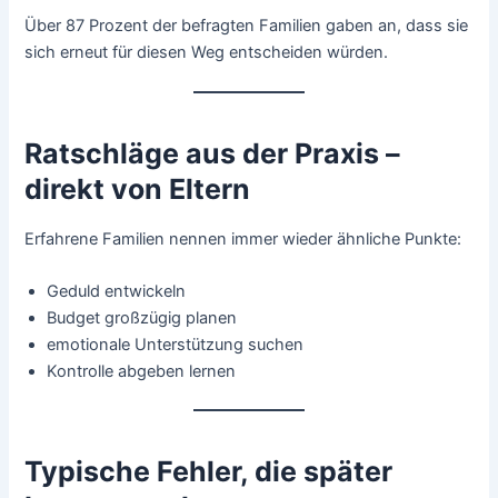
Über 87 Prozent der befragten Familien gaben an, dass sie
sich erneut für diesen Weg entscheiden würden.
Ratschläge aus der Praxis –
direkt von Eltern
Erfahrene Familien nennen immer wieder ähnliche Punkte:
Geduld entwickeln
Budget großzügig planen
emotionale Unterstützung suchen
Kontrolle abgeben lernen
Typische Fehler, die später