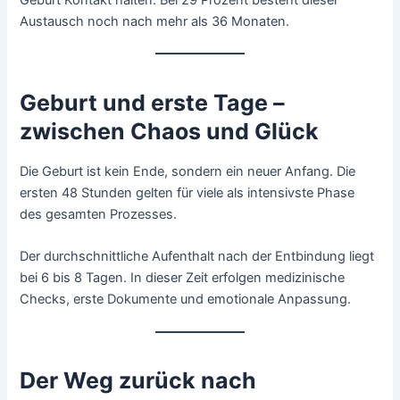
Austausch noch nach mehr als 36 Monaten.
Geburt und erste Tage –
zwischen Chaos und Glück
Die Geburt ist kein Ende, sondern ein neuer Anfang. Die
ersten 48 Stunden gelten für viele als intensivste Phase
des gesamten Prozesses.
Der durchschnittliche Aufenthalt nach der Entbindung liegt
bei 6 bis 8 Tagen. In dieser Zeit erfolgen medizinische
Checks, erste Dokumente und emotionale Anpassung.
Der Weg zurück nach