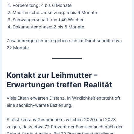
Vorbereitung: 4 bis 6 Monate
Medizinische Umsetzung: 5 bis 9 Monate
Schwangerschaft: rund 40 Wochen
Dokumentenphase: 2 bis 5 Monate
Zusammengerechnet ergeben sich im Durchschnitt etwa
22 Monate.
Kontakt zur Leihmutter –
Erwartungen treffen Realität
Viele Eltern erwarten Distanz. In Wirklichkeit entsteht oft
eine sachlich-warme Beziehung.
Statistiken aus Gesprächen zwischen 2020 und 2023
zeigen, dass etwa 72 Prozent der Familien auch nach der
Geburt Kontakt halten. Bei 29 Prozent besteht dieser