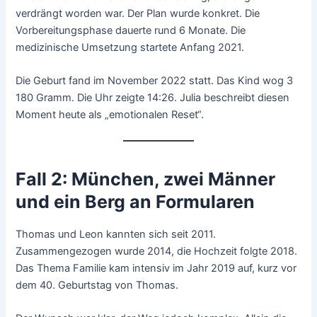
verdrängt worden war. Der Plan wurde konkret. Die
Vorbereitungsphase dauerte rund 6 Monate. Die
medizinische Umsetzung startete Anfang 2021.
Die Geburt fand im November 2022 statt. Das Kind wog 3
180 Gramm. Die Uhr zeigte 14:26. Julia beschreibt diesen
Moment heute als „emotionalen Reset“.
Fall 2: München, zwei Männer
und ein Berg an Formularen
Thomas und Leon kannten sich seit 2011.
Zusammengezogen wurde 2014, die Hochzeit folgte 2018.
Das Thema Familie kam intensiv im Jahr 2019 auf, kurz vor
dem 40. Geburtstag von Thomas.