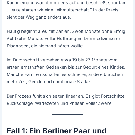
Kaum jemand wacht morgens auf und beschließt spontan:
„Heute starten wir eine Leihmutterschaft.“ In der Praxis
sieht der Weg ganz anders aus.
Häufig beginnt alles mit Zahlen. Zwölf Monate ohne Erfolg.
Achtzehn Monate voller Hoffnungen. Drei medizinische
Diagnosen, die niemand hören wollte.
Im Durchschnitt vergehen etwa 19 bis 27 Monate vom
ersten ernsthaften Gedanken bis zur Geburt eines Kindes.
Manche Familien schaffen es schneller, andere brauchen
mehr Zeit, Geduld und emotionale Stärke.
Der Prozess fühlt sich selten linear an. Es gibt Fortschritte,
Rückschläge, Wartezeiten und Phasen voller Zweifel.
Fall 1: Ein Berliner Paar und