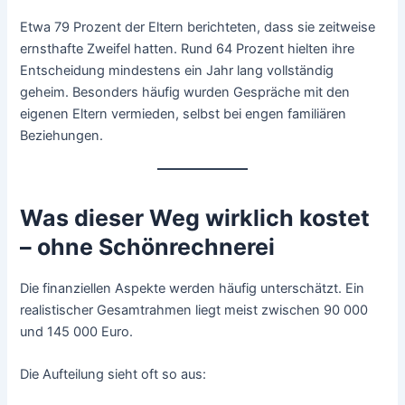
Etwa 79 Prozent der Eltern berichteten, dass sie zeitweise
ernsthafte Zweifel hatten. Rund 64 Prozent hielten ihre
Entscheidung mindestens ein Jahr lang vollständig
geheim. Besonders häufig wurden Gespräche mit den
eigenen Eltern vermieden, selbst bei engen familiären
Beziehungen.
Was dieser Weg wirklich kostet
– ohne Schönrechnerei
Die finanziellen Aspekte werden häufig unterschätzt. Ein
realistischer Gesamtrahmen liegt meist zwischen 90 000
und 145 000 Euro.
Die Aufteilung sieht oft so aus: