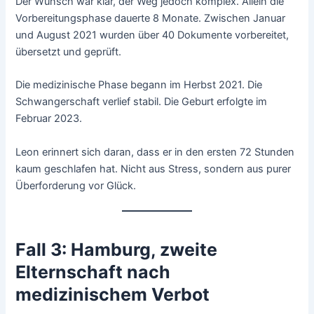
Der Wunsch war klar, der Weg jedoch komplex. Allein die
Vorbereitungsphase dauerte 8 Monate. Zwischen Januar
und August 2021 wurden über 40 Dokumente vorbereitet,
übersetzt und geprüft.
Die medizinische Phase begann im Herbst 2021. Die
Schwangerschaft verlief stabil. Die Geburt erfolgte im
Februar 2023.
Leon erinnert sich daran, dass er in den ersten 72 Stunden
kaum geschlafen hat. Nicht aus Stress, sondern aus purer
Überforderung vor Glück.
Fall 3: Hamburg, zweite
Elternschaft nach
medizinischem Verbot