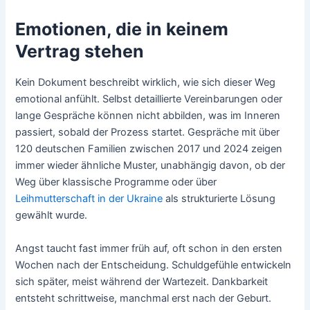
Emotionen, die in keinem
Vertrag stehen
Kein Dokument beschreibt wirklich, wie sich dieser Weg
emotional anfühlt. Selbst detaillierte Vereinbarungen oder
lange Gespräche können nicht abbilden, was im Inneren
passiert, sobald der Prozess startet. Gespräche mit über
120 deutschen Familien zwischen 2017 und 2024 zeigen
immer wieder ähnliche Muster, unabhängig davon, ob der
Weg über klassische Programme oder über
Leihmutterschaft in der Ukraine
als strukturierte Lösung
gewählt wurde.
Angst taucht fast immer früh auf, oft schon in den ersten
Wochen nach der Entscheidung. Schuldgefühle entwickeln
sich später, meist während der Wartezeit. Dankbarkeit
entsteht schrittweise, manchmal erst nach der Geburt.