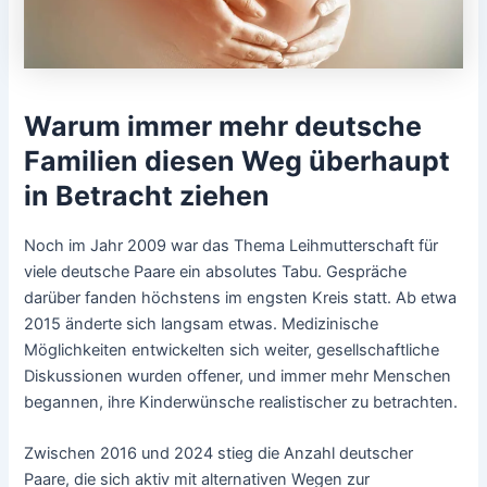
Warum immer mehr deutsche
Familien diesen Weg überhaupt
in Betracht ziehen
Noch im Jahr 2009 war das Thema Leihmutterschaft für
viele deutsche Paare ein absolutes Tabu. Gespräche
darüber fanden höchstens im engsten Kreis statt. Ab etwa
2015 änderte sich langsam etwas. Medizinische
Möglichkeiten entwickelten sich weiter, gesellschaftliche
Diskussionen wurden offener, und immer mehr Menschen
begannen, ihre Kinderwünsche realistischer zu betrachten.
Zwischen 2016 und 2024 stieg die Anzahl deutscher
Paare, die sich aktiv mit alternativen Wegen zur