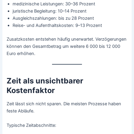
medizinische Leistungen: 30–36 Prozent
juristische Begleitung: 10–14 Prozent
Ausgleichszahlungen: bis zu 28 Prozent
Reise- und Aufenthaltskosten: 9–13 Prozent
Zusatzkosten entstehen häufig unerwartet. Verzögerungen
können den Gesamtbetrag um weitere 6 000 bis 12 000
Euro erhöhen.
Zeit als unsichtbarer
Kostenfaktor
Zeit lässt sich nicht sparen. Die meisten Prozesse haben
feste Abläufe.
Typische Zeitabschnitte: