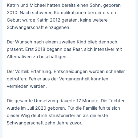
Katrin und Michael hatten bereits einen Sohn, geboren
2010. Nach schweren Komplikationen bei der ersten
Geburt wurde Katrin 2012 geraten, keine weitere
Schwangerschaft einzugehen.
Der Wunsch nach einem zweiten Kind blieb dennoch
präsent. Erst 2018 begann das Paar, sich intensiver mit
Alternativen zu beschäftigen.
Der Vorteil: Erfahrung. Entscheidungen wurden schneller
getroffen. Fehler aus der Vergangenheit konnten
vermieden werden.
Die gesamte Umsetzung dauerte 17 Monate. Die Tochter
wurde im Juli 2020 geboren. Für die Familie fühlte sich
dieser Weg deutlich strukturierter an als die erste
Schwangerschaft zehn Jahre zuvor.