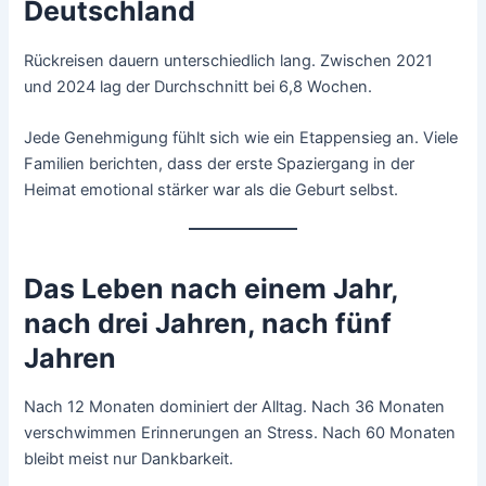
Deutschland
Rückreisen dauern unterschiedlich lang. Zwischen 2021
und 2024 lag der Durchschnitt bei 6,8 Wochen.
Jede Genehmigung fühlt sich wie ein Etappensieg an. Viele
Familien berichten, dass der erste Spaziergang in der
Heimat emotional stärker war als die Geburt selbst.
Das Leben nach einem Jahr,
nach drei Jahren, nach fünf
Jahren
Nach 12 Monaten dominiert der Alltag. Nach 36 Monaten
verschwimmen Erinnerungen an Stress. Nach 60 Monaten
bleibt meist nur Dankbarkeit.