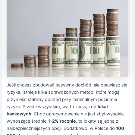
Jeśli chcesz zbudować pasywny dochód, ale obawiasz się
ryzyka, istnieje kilka sprawdzonych metod, które mogą
przynieść stabilny dochód przy minimalnym poziomie
ryzyka. Przede wszystkim, warto zacząć od
lokat
bankowych
. Choć oprocentowanie nie jest zbyt wysokie,
wynoszące średnio
1-2% rocznie
, to lokaty są jedną z
najbezpieczniejszych opcji. Dodatkowo, w Polsce do
100