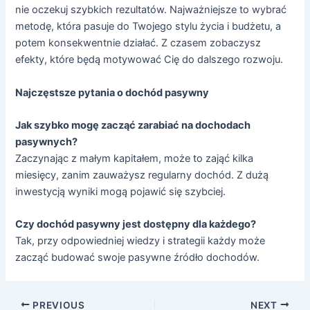
nie oczekuj szybkich rezultatów. Najważniejsze to wybrać
metodę, która pasuje do Twojego stylu życia i budżetu, a
potem konsekwentnie działać. Z czasem zobaczysz
efekty, które będą motywować Cię do dalszego rozwoju.
Najczęstsze pytania o dochód pasywny
Jak szybko mogę zacząć zarabiać na dochodach
pasywnych?
Zaczynając z małym kapitałem, może to zająć kilka
miesięcy, zanim zauważysz regularny dochód. Z dużą
inwestycją wyniki mogą pojawić się szybciej.
Czy dochód pasywny jest dostępny dla każdego?
Tak, przy odpowiedniej wiedzy i strategii każdy może
zacząć budować swoje pasywne źródło dochodów.
PREVIOUS
NEXT