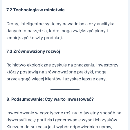
7.2 Technologia w rolnictwie
Drony, inteligentne systemy nawadniania czy analityka
danych to narzędzia, które mogą zwiększyć plony i
zmniejszyć koszty produkcji.
7.3 Zrównoważony rozwój
Rolnictwo ekologiczne zyskuje na znaczeniu. Inwestorzy,
którzy postawią na zrównoważone praktyki, mogą
przyciągnąć więcej klientów i uzyskać lepsze ceny.
8. Podsumowanie: Czy warto inwestować?
Inwestowanie w egzotyczne rośliny to świetny sposób na
dywersyfikację portfela i generowanie wysokich zysków.
Kluczem do sukcesu jest wybór odpowiednich upraw,