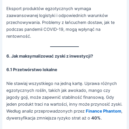
Eksport produktów egzotycznych wymaga
zaawansowanej logistyki i odpowiednich warunków
przechowywania. Problemy z łańcuchem dostaw, jak te
podczas pandemii COVID-19, mogą wpłynąć na
rentowność.
6. Jak maksymalizować zyski z inwestycji?
6.1 Przetwórstwo lokalne
Nie stawiaj wszystkiego na jedną kartę. Uprawa różnych
egzotycznych roślin, takich jak awokado, mango czy
jagody goji, może zapewnić stabilność finansową. Gdy
jeden produkt traci na wartości, inny może przynosić zyski.
Według analiz przeprowadzonych przez
Finance Phantom
,
dywersyfikacja zmniejsza ryzyko strat aż o
40%
.