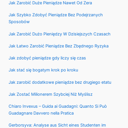
Jak Zarobić Duże Pieniądze Nawet Od Zera
Jak Szybko Zdobyć Pieniądze Bez Podejrzanych
Sposobów
Jak Zarobić Dużo Pieniędzy W Dzisiejszych Czasach
Jak Łatwo Zarobić Pieniądze Bez Zbędnego Ryzyka
Jak zdobyć pieniądze gdy liczy się czas
Jak stać się bogatym krok po kroku
Jak zarobić dodatkowe pieniądze bez drugiego etatu
Jak Zostać Milionerem Szybciej Niż Myślisz
Chiaro Invexus – Guida ai Guadagni: Quanto Si Può
Guadagnare Davvero nella Pratica
Gerborsyva: Analyse aus Sicht eines Studenten im