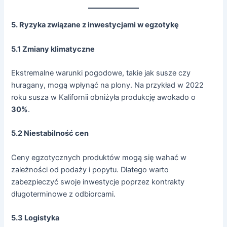
5. Ryzyka związane z inwestycjami w egzotykę
5.1 Zmiany klimatyczne
Ekstremalne warunki pogodowe, takie jak susze czy
huragany, mogą wpłynąć na plony. Na przykład w 2022
roku susza w Kalifornii obniżyła produkcję awokado o
30%
.
5.2 Niestabilność cen
Ceny egzotycznych produktów mogą się wahać w
zależności od podaży i popytu. Dlatego warto
zabezpieczyć swoje inwestycje poprzez kontrakty
długoterminowe z odbiorcami.
5.3 Logistyka