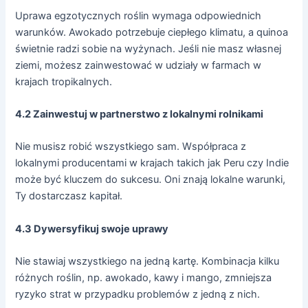
Uprawa egzotycznych roślin wymaga odpowiednich
warunków. Awokado potrzebuje ciepłego klimatu, a quinoa
świetnie radzi sobie na wyżynach. Jeśli nie masz własnej
ziemi, możesz zainwestować w udziały w farmach w
krajach tropikalnych.
4.2 Zainwestuj w partnerstwo z lokalnymi rolnikami
Nie musisz robić wszystkiego sam. Współpraca z
lokalnymi producentami w krajach takich jak Peru czy Indie
może być kluczem do sukcesu. Oni znają lokalne warunki,
Ty dostarczasz kapitał.
4.3 Dywersyfikuj swoje uprawy
Nie stawiaj wszystkiego na jedną kartę. Kombinacja kilku
różnych roślin, np. awokado, kawy i mango, zmniejsza
ryzyko strat w przypadku problemów z jedną z nich.