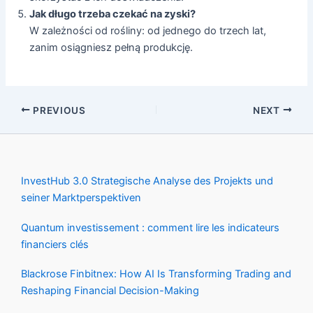
Jak długo trzeba czekać na zyski?
W zależności od rośliny: od jednego do trzech lat,
zanim osiągniesz pełną produkcję.
PREVIOUS
NEXT
InvestHub 3.0 Strategische Analyse des Projekts und
seiner Marktperspektiven
Quantum investissement : comment lire les indicateurs
financiers clés
Blackrose Finbitnex: How AI Is Transforming Trading and
Reshaping Financial Decision-Making