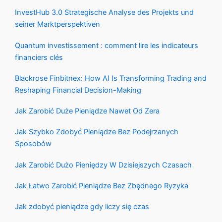
InvestHub 3.0 Strategische Analyse des Projekts und
seiner Marktperspektiven
Quantum investissement : comment lire les indicateurs
financiers clés
Blackrose Finbitnex: How AI Is Transforming Trading and
Reshaping Financial Decision-Making
Jak Zarobić Duże Pieniądze Nawet Od Zera
Jak Szybko Zdobyć Pieniądze Bez Podejrzanych
Sposobów
Jak Zarobić Dużo Pieniędzy W Dzisiejszych Czasach
Jak Łatwo Zarobić Pieniądze Bez Zbędnego Ryzyka
Jak zdobyć pieniądze gdy liczy się czas