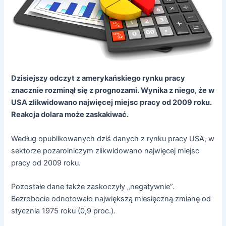
Dzisiejszy odczyt z amerykańskiego rynku pracy
znacznie rozminął się z prognozami. Wynika z niego, że w
USA zlikwidowano najwięcej miejsc pracy od 2009 roku.
Reakcja dolara może zaskakiwać.
Według opublikowanych dziś danych z rynku pracy USA, w
sektorze pozarolniczym zlikwidowano najwięcej miejsc
pracy od 2009 roku.
Pozostałe dane także zaskoczyły „negatywnie”.
Bezrobocie odnotowało największą miesięczną zmianę od
stycznia 1975 roku (0,9 proc.).