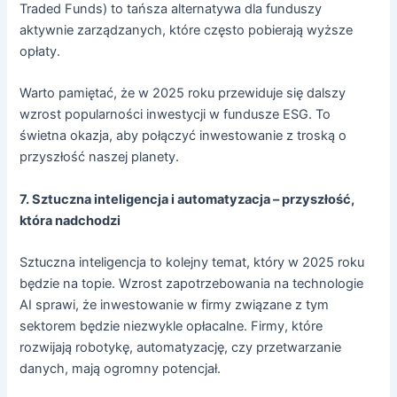
Traded Funds) to tańsza alternatywa dla funduszy
aktywnie zarządzanych, które często pobierają wyższe
opłaty.
Warto pamiętać, że w 2025 roku przewiduje się dalszy
wzrost popularności inwestycji w fundusze ESG. To
świetna okazja, aby połączyć inwestowanie z troską o
przyszłość naszej planety.
7. Sztuczna inteligencja i automatyzacja – przyszłość,
która nadchodzi
Sztuczna inteligencja to kolejny temat, który w 2025 roku
będzie na topie. Wzrost zapotrzebowania na technologie
AI sprawi, że inwestowanie w firmy związane z tym
sektorem będzie niezwykle opłacalne. Firmy, które
rozwijają robotykę, automatyzację, czy przetwarzanie
danych, mają ogromny potencjał.