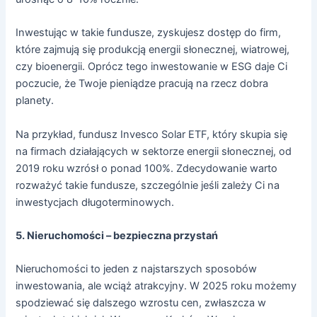
Inwestując w takie fundusze, zyskujesz dostęp do firm,
które zajmują się produkcją energii słonecznej, wiatrowej,
czy bioenergii. Oprócz tego inwestowanie w ESG daje Ci
poczucie, że Twoje pieniądze pracują na rzecz dobra
planety.
Na przykład, fundusz Invesco Solar ETF, który skupia się
na firmach działających w sektorze energii słonecznej, od
2019 roku wzrósł o ponad 100%. Zdecydowanie warto
rozważyć takie fundusze, szczególnie jeśli zależy Ci na
inwestycjach długoterminowych.
5. Nieruchomości – bezpieczna przystań
Nieruchomości to jeden z najstarszych sposobów
inwestowania, ale wciąż atrakcyjny. W 2025 roku możemy
spodziewać się dalszego wzrostu cen, zwłaszcza w