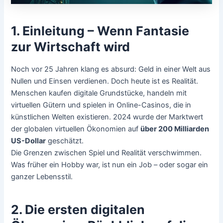
1. Einleitung – Wenn Fantasie
zur Wirtschaft wird
Noch vor 25 Jahren klang es absurd: Geld in einer Welt aus
Nullen und Einsen verdienen. Doch heute ist es Realität.
Menschen kaufen digitale Grundstücke, handeln mit
virtuellen Gütern und spielen in Online-Casinos, die in
künstlichen Welten existieren. 2024 wurde der Marktwert
der globalen virtuellen Ökonomien auf
über 200 Milliarden
US-Dollar
geschätzt.
Die Grenzen zwischen Spiel und Realität verschwimmen.
Was früher ein Hobby war, ist nun ein Job – oder sogar ein
ganzer Lebensstil.
2. Die ersten digitalen