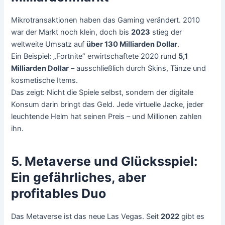
Mikrotransaktionen haben das Gaming verändert. 2010
war der Markt noch klein, doch bis
2023
stieg der
weltweite Umsatz auf
über 130 Milliarden Dollar
.
Ein Beispiel: „Fortnite“ erwirtschaftete 2020 rund
5,1
Milliarden Dollar
– ausschließlich durch Skins, Tänze und
kosmetische Items.
Das zeigt: Nicht die Spiele selbst, sondern der digitale
Konsum darin bringt das Geld. Jede virtuelle Jacke, jeder
leuchtende Helm hat seinen Preis – und Millionen zahlen
ihn.
5. Metaverse und Glücksspiel:
Ein gefährliches, aber
profitables Duo
Das Metaverse ist das neue Las Vegas. Seit
2022
gibt es