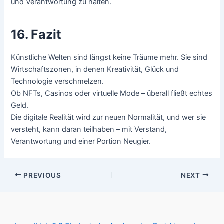
und Verantwortung zu halten.
16. Fazit
Künstliche Welten sind längst keine Träume mehr. Sie sind
Wirtschaftszonen, in denen Kreativität, Glück und
Technologie verschmelzen.
Ob NFTs, Casinos oder virtuelle Mode – überall fließt echtes
Geld.
Die digitale Realität wird zur neuen Normalität, und wer sie
versteht, kann daran teilhaben – mit Verstand,
Verantwortung und einer Portion Neugier.
PREVIOUS
NEXT