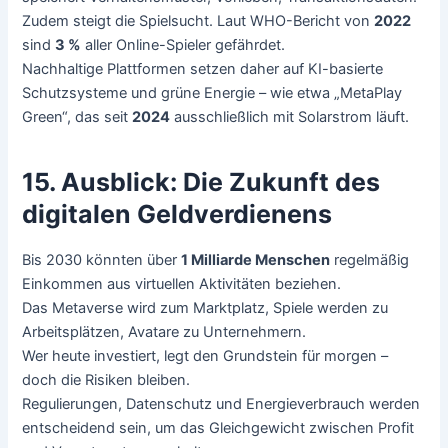
Zudem steigt die Spielsucht. Laut WHO-Bericht von
2022
sind
3 %
aller Online-Spieler gefährdet.
Nachhaltige Plattformen setzen daher auf KI-basierte
Schutzsysteme und grüne Energie – wie etwa „MetaPlay
Green“, das seit
2024
ausschließlich mit Solarstrom läuft.
15. Ausblick: Die Zukunft des
digitalen Geldverdienens
Bis 2030 könnten über
1 Milliarde Menschen
regelmäßig
Einkommen aus virtuellen Aktivitäten beziehen.
Das Metaverse wird zum Marktplatz, Spiele werden zu
Arbeitsplätzen, Avatare zu Unternehmern.
Wer heute investiert, legt den Grundstein für morgen –
doch die Risiken bleiben.
Regulierungen, Datenschutz und Energieverbrauch werden
entscheidend sein, um das Gleichgewicht zwischen Profit