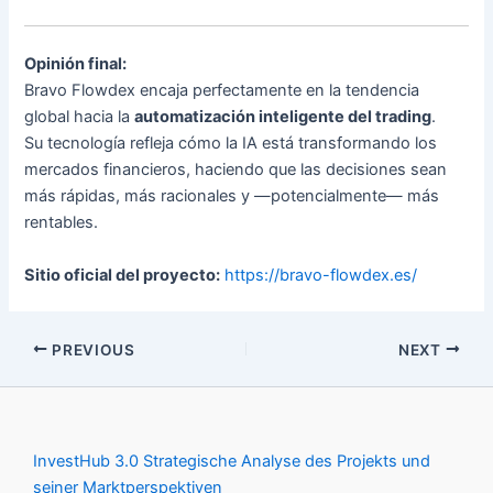
Opinión final:
Bravo Flowdex encaja perfectamente en la tendencia
global hacia la
automatización inteligente del trading
.
Su tecnología refleja cómo la IA está transformando los
mercados financieros, haciendo que las decisiones sean
más rápidas, más racionales y —potencialmente— más
rentables.
Sitio oficial del proyecto:
https://bravo-flowdex.es/
PREVIOUS
NEXT
InvestHub 3.0 Strategische Analyse des Projekts und
seiner Marktperspektiven