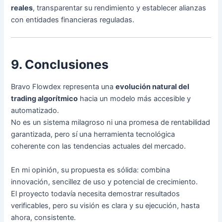
reales
, transparentar su rendimiento y establecer alianzas
con entidades financieras reguladas.
9. Conclusiones
Bravo Flowdex representa una
evolución natural del
trading algorítmico
hacia un modelo más accesible y
automatizado.
No es un sistema milagroso ni una promesa de rentabilidad
garantizada, pero sí una herramienta tecnológica
coherente con las tendencias actuales del mercado.
En mi opinión, su propuesta es sólida: combina
innovación, sencillez de uso y potencial de crecimiento.
El proyecto todavía necesita demostrar resultados
verificables, pero su visión es clara y su ejecución, hasta
ahora, consistente.