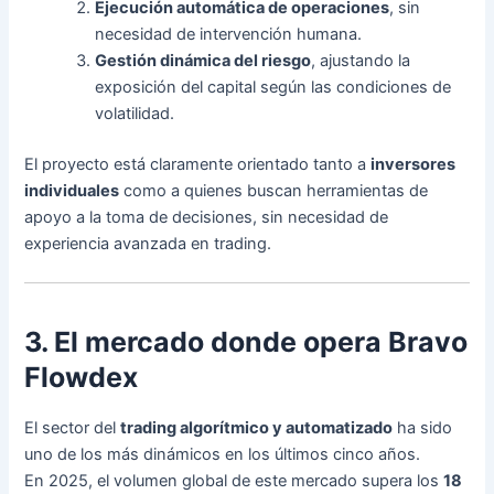
Ejecución automática de operaciones
, sin
necesidad de intervención humana.
Gestión dinámica del riesgo
, ajustando la
exposición del capital según las condiciones de
volatilidad.
El proyecto está claramente orientado tanto a
inversores
individuales
como a quienes buscan herramientas de
apoyo a la toma de decisiones, sin necesidad de
experiencia avanzada en trading.
3. El mercado donde opera Bravo
Flowdex
El sector del
trading algorítmico y automatizado
ha sido
uno de los más dinámicos en los últimos cinco años.
En 2025, el volumen global de este mercado supera los
18