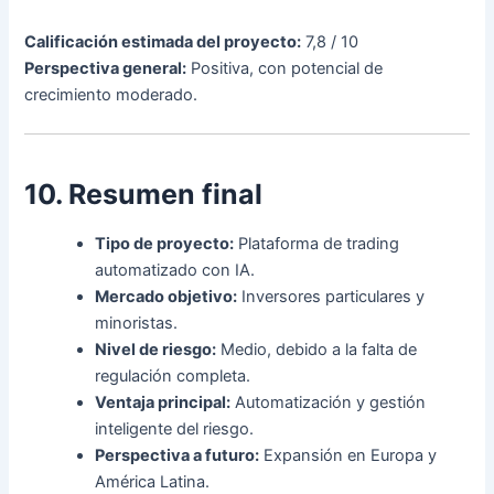
Calificación estimada del proyecto:
7,8 / 10
Perspectiva general:
Positiva, con potencial de
crecimiento moderado.
10. Resumen final
Tipo de proyecto:
Plataforma de trading
automatizado con IA.
Mercado objetivo:
Inversores particulares y
minoristas.
Nivel de riesgo:
Medio, debido a la falta de
regulación completa.
Ventaja principal:
Automatización y gestión
inteligente del riesgo.
Perspectiva a futuro:
Expansión en Europa y
América Latina.