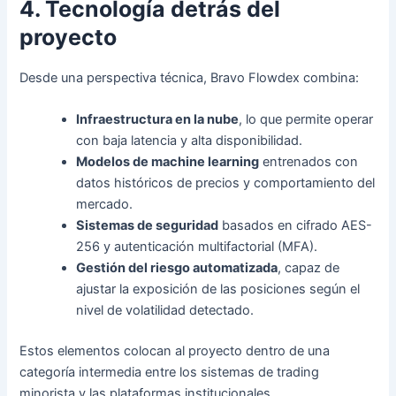
4. Tecnología detrás del
proyecto
Desde una perspectiva técnica, Bravo Flowdex combina:
Infraestructura en la nube
, lo que permite operar
con baja latencia y alta disponibilidad.
Modelos de machine learning
entrenados con
datos históricos de precios y comportamiento del
mercado.
Sistemas de seguridad
basados en cifrado AES-
256 y autenticación multifactorial (MFA).
Gestión del riesgo automatizada
, capaz de
ajustar la exposición de las posiciones según el
nivel de volatilidad detectado.
Estos elementos colocan al proyecto dentro de una
categoría intermedia entre los sistemas de trading
minorista y las plataformas institucionales.