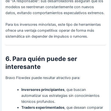
de “IA responsable”: sus desarrolladores aseguran que los
modelos se reentrenan constantemente con nuevos
datos, evitando comportamientos especulativos extremos.
Para los inversores minoristas, este tipo de herramientas
ofrece una ventaja competitiva: operar de forma más
sistemática sin depender de impulsos o rumores.
6. Para quién puede ser
interesante
Bravo Flowdex puede resultar atractivo para:
Inversores principiantes
, que buscan
automatizar sus estrategias sin conocimientos
técnicos profundos.
Traders experimentados
, que desean comparar