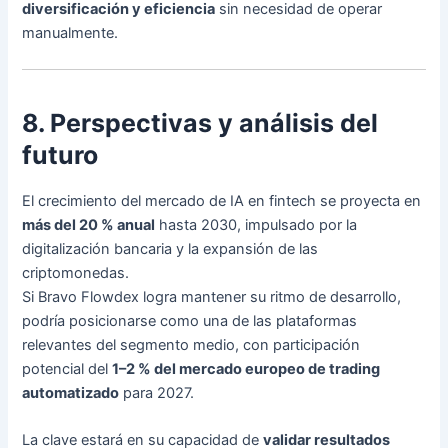
diversificación y eficiencia
sin necesidad de operar
manualmente.
8. Perspectivas y análisis del
futuro
El crecimiento del mercado de IA en fintech se proyecta en
más del 20 % anual
hasta 2030, impulsado por la
digitalización bancaria y la expansión de las
criptomonedas.
Si Bravo Flowdex logra mantener su ritmo de desarrollo,
podría posicionarse como una de las plataformas
relevantes del segmento medio, con participación
potencial del
1–2 % del mercado europeo de trading
automatizado
para 2027.
La clave estará en su capacidad de
validar resultados