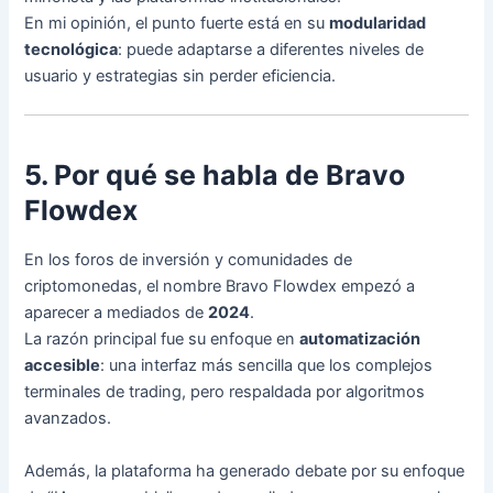
En mi opinión, el punto fuerte está en su
modularidad
tecnológica
: puede adaptarse a diferentes niveles de
usuario y estrategias sin perder eficiencia.
5. Por qué se habla de Bravo
Flowdex
En los foros de inversión y comunidades de
criptomonedas, el nombre Bravo Flowdex empezó a
aparecer a mediados de
2024
.
La razón principal fue su enfoque en
automatización
accesible
: una interfaz más sencilla que los complejos
terminales de trading, pero respaldada por algoritmos
avanzados.
Además, la plataforma ha generado debate por su enfoque