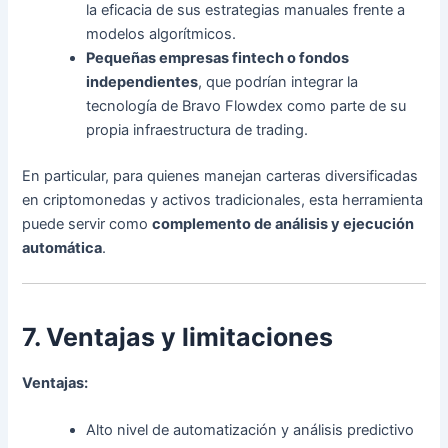
la eficacia de sus estrategias manuales frente a
modelos algorítmicos.
Pequeñas empresas fintech o fondos
independientes
, que podrían integrar la
tecnología de Bravo Flowdex como parte de su
propia infraestructura de trading.
En particular, para quienes manejan carteras diversificadas
en criptomonedas y activos tradicionales, esta herramienta
puede servir como
complemento de análisis y ejecución
automática
.
7. Ventajas y limitaciones
Ventajas:
Alto nivel de automatización y análisis predictivo