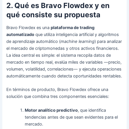
2. Qué es Bravo Flowdex y en
qué consiste su propuesta
Bravo Flowdex es una
plataforma de trading
automatizado
que utiliza inteligencia artificial y algoritmos
de aprendizaje automático (
machine learning
) para analizar
el mercado de criptomonedas y otros activos financieros.
La idea central es simple: el sistema recopila datos de
mercado en tiempo real, evalúa miles de variables —precio,
volumen, volatilidad, correlaciones— y ejecuta operaciones
automáticamente cuando detecta oportunidades rentables.
En términos de producto, Bravo Flowdex ofrece una
solución que combina tres componentes esenciales:
Motor analítico predictivo
, que identifica
tendencias antes de que sean evidentes para el
mercado.