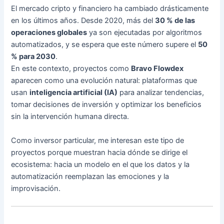
El mercado cripto y financiero ha cambiado drásticamente
en los últimos años. Desde 2020, más del
30 % de las
operaciones globales
ya son ejecutadas por algoritmos
automatizados, y se espera que este número supere el
50
% para 2030
.
En este contexto, proyectos como
Bravo Flowdex
aparecen como una evolución natural: plataformas que
usan
inteligencia artificial (IA)
para analizar tendencias,
tomar decisiones de inversión y optimizar los beneficios
sin la intervención humana directa.
Como inversor particular, me interesan este tipo de
proyectos porque muestran hacia dónde se dirige el
ecosistema: hacia un modelo en el que los datos y la
automatización reemplazan las emociones y la
improvisación.