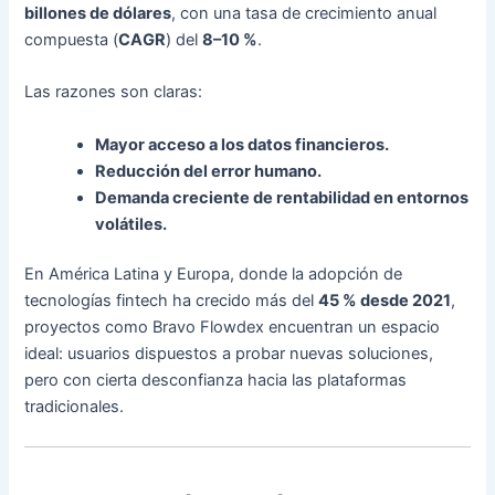
billones de dólares
, con una tasa de crecimiento anual
compuesta (
CAGR
) del
8–10 %
.
Las razones son claras:
Mayor acceso a los datos financieros.
Reducción del error humano.
Demanda creciente de rentabilidad en entornos
volátiles.
En América Latina y Europa, donde la adopción de
tecnologías fintech ha crecido más del
45 % desde 2021
,
proyectos como Bravo Flowdex encuentran un espacio
ideal: usuarios dispuestos a probar nuevas soluciones,
pero con cierta desconfianza hacia las plataformas
tradicionales.