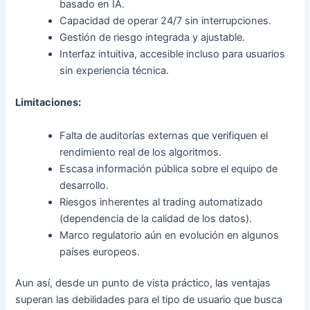
basado en IA.
Capacidad de operar 24/7 sin interrupciones.
Gestión de riesgo integrada y ajustable.
Interfaz intuitiva, accesible incluso para usuarios
sin experiencia técnica.
Limitaciones:
Falta de auditorías externas que verifiquen el
rendimiento real de los algoritmos.
Escasa información pública sobre el equipo de
desarrollo.
Riesgos inherentes al trading automatizado
(dependencia de la calidad de los datos).
Marco regulatorio aún en evolución en algunos
países europeos.
Aun así, desde un punto de vista práctico, las ventajas
superan las debilidades para el tipo de usuario que busca