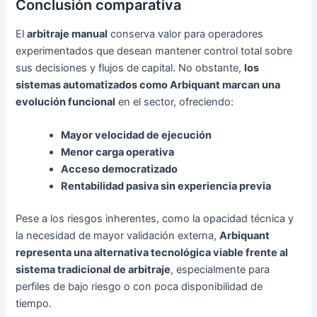
Conclusión comparativa
El
arbitraje manual
conserva valor para operadores
experimentados que desean mantener control total sobre
sus decisiones y flujos de capital. No obstante,
los
sistemas automatizados como Arbiquant marcan una
evolución funcional
en el sector, ofreciendo:
Mayor velocidad de ejecución
Menor carga operativa
Acceso democratizado
Rentabilidad pasiva sin experiencia previa
Pese a los riesgos inherentes, como la opacidad técnica y
la necesidad de mayor validación externa,
Arbiquant
representa una alternativa tecnológica viable frente al
sistema tradicional de arbitraje
, especialmente para
perfiles de bajo riesgo o con poca disponibilidad de
tiempo.