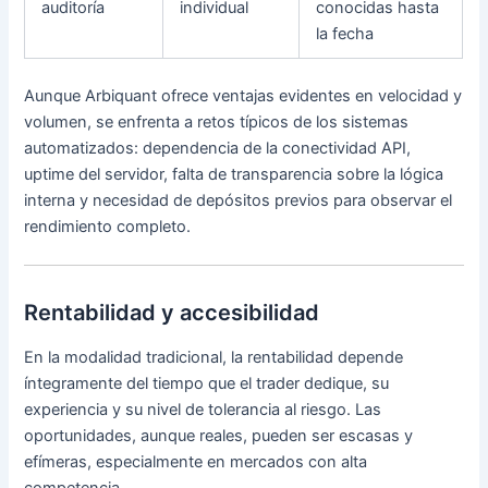
auditoría
individual
conocidas hasta
la fecha
Aunque Arbiquant ofrece ventajas evidentes en velocidad y
volumen, se enfrenta a retos típicos de los sistemas
automatizados: dependencia de la conectividad API,
uptime del servidor, falta de transparencia sobre la lógica
interna y necesidad de depósitos previos para observar el
rendimiento completo.
Rentabilidad y accesibilidad
En la modalidad tradicional, la rentabilidad depende
íntegramente del tiempo que el trader dedique, su
experiencia y su nivel de tolerancia al riesgo. Las
oportunidades, aunque reales, pueden ser escasas y
efímeras, especialmente en mercados con alta