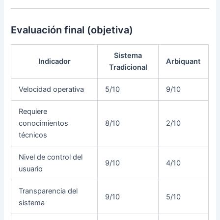
Evaluación final (objetiva)
Sistema
Indicador
Arbiquant
Tradicional
Velocidad operativa
5/10
9/10
Requiere
conocimientos
8/10
2/10
técnicos
Nivel de control del
9/10
4/10
usuario
Transparencia del
9/10
5/10
sistema