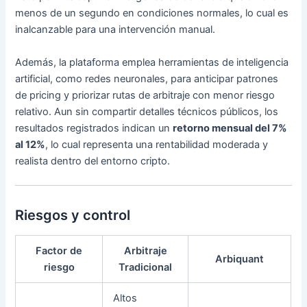
menos de un segundo en condiciones normales, lo cual es
inalcanzable para una intervención manual.
Además, la plataforma emplea herramientas de inteligencia
artificial, como redes neuronales, para anticipar patrones
de pricing y priorizar rutas de arbitraje con menor riesgo
relativo. Aun sin compartir detalles técnicos públicos, los
resultados registrados indican un
retorno mensual del 7%
al 12%
, lo cual representa una rentabilidad moderada y
realista dentro del entorno cripto.
Riesgos y control
Factor de
Arbitraje
Arbiquant
riesgo
Tradicional
Altos