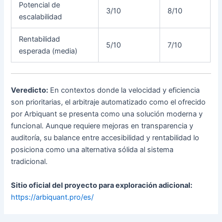
Potencial de
3/10
8/10
escalabilidad
Rentabilidad
5/10
7/10
esperada (media)
Veredicto:
En contextos donde la velocidad y eficiencia
son prioritarias, el arbitraje automatizado como el ofrecido
por Arbiquant se presenta como una solución moderna y
funcional. Aunque requiere mejoras en transparencia y
auditoría, su balance entre accesibilidad y rentabilidad lo
posiciona como una alternativa sólida al sistema
tradicional.
Sitio oficial del proyecto para exploración adicional:
https://arbiquant.pro/es/