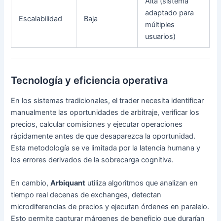
Alta (sistema
adaptado para
Escalabilidad
Baja
múltiples
usuarios)
Tecnología y eficiencia operativa
En los sistemas tradicionales, el trader necesita identificar
manualmente las oportunidades de arbitraje, verificar los
precios, calcular comisiones y ejecutar operaciones
rápidamente antes de que desaparezca la oportunidad.
Esta metodología se ve limitada por la latencia humana y
los errores derivados de la sobrecarga cognitiva.
En cambio,
Arbiquant
utiliza algoritmos que analizan en
tiempo real decenas de exchanges, detectan
microdiferencias de precios y ejecutan órdenes en paralelo.
Esto permite capturar márgenes de beneficio que durarían