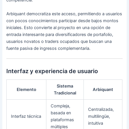
competencia.
Arbiquant democratiza este acceso, permitiendo a usuarios
con pocos conocimientos participar desde bajos montos
iniciales. Esto convierte al proyecto en una opción de
entrada interesante para diversificadores de portafolio,
usuarios novatos o traders ocupados que buscan una
fuente pasiva de ingresos complementaria.
Interfaz y experiencia de usuario
Sistema
Elemento
Arbiquant
Tradicional
Compleja,
Centralizada,
basada en
Interfaz técnica
multilingüe,
plataformas
intuitiva
múltiples