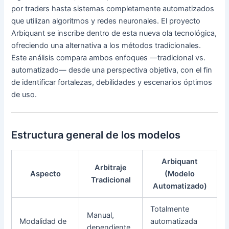
por traders hasta sistemas completamente automatizados
que utilizan algoritmos y redes neuronales. El proyecto
Arbiquant se inscribe dentro de esta nueva ola tecnológica,
ofreciendo una alternativa a los métodos tradicionales.
Este análisis compara ambos enfoques —tradicional vs.
automatizado— desde una perspectiva objetiva, con el fin
de identificar fortalezas, debilidades y escenarios óptimos
de uso.
Estructura general de los modelos
Arbiquant
Arbitraje
Aspecto
(Modelo
Tradicional
Automatizado)
Totalmente
Manual,
Modalidad de
automatizada
dependiente