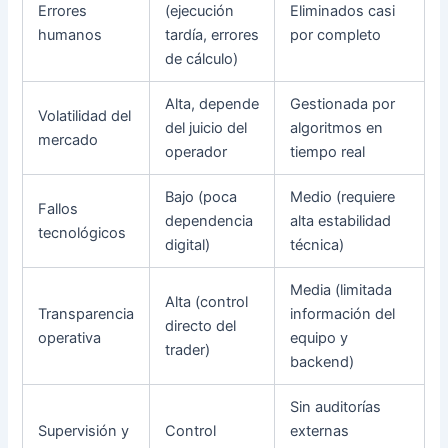
Errores
(ejecución
Eliminados casi
humanos
tardía, errores
por completo
de cálculo)
Alta, depende
Gestionada por
Volatilidad del
del juicio del
algoritmos en
mercado
operador
tiempo real
Bajo (poca
Medio (requiere
Fallos
dependencia
alta estabilidad
tecnológicos
digital)
técnica)
Media (limitada
Alta (control
Transparencia
información del
directo del
operativa
equipo y
trader)
backend)
Sin auditorías
Supervisión y
Control
externas