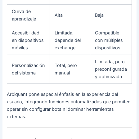
Curva de
Alta
Baja
aprendizaje
Accesibilidad
Limitada,
Compatible
en dispositivos
depende del
con múltiples
móviles
exchange
dispositivos
Limitada, pero
Personalización
Total, pero
preconfigurada
del sistema
manual
y optimizada
Arbiquant pone especial énfasis en la experiencia del
usuario, integrando funciones automatizadas que permiten
operar sin configurar bots ni dominar herramientas
externas.