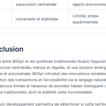
supervision centralisée
agents autonomes
Limitée, phase
Universelle et stabilisée
expérimentale
clusion
 entre BitGpt et les systèmes traditionnels illustre l’opposit
ucture centralisée, mature et régulée, et une solution émerg
ée et automatisée. BitGpt introduit des innovations notable
tion des transactions et l’accessibilité via le langage naturel
 encore limitée et l’absence de données fiables distinguent
 traditionnels, dont la stabilité reste incontestable.
 son développement permettra de déterminer si cette techn